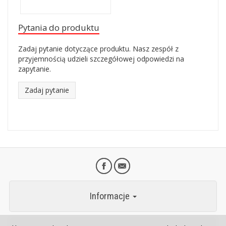
Pytania do produktu
Zadaj pytanie dotyczące produktu. Nasz zespół z
przyjemnością udzieli szczegółowej odpowiedzi na
zapytanie.
Zadaj pytanie
Informacje