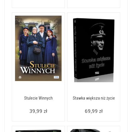
Stulecie Winnych
Stawka większa niż życie
39,99 zł
69,99 zł