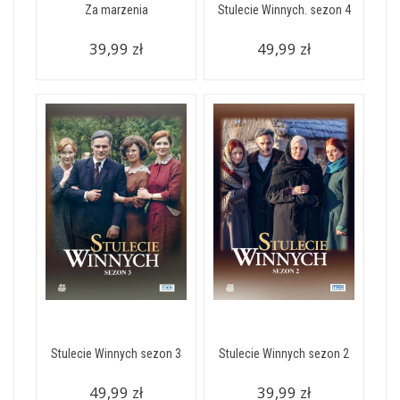
Za marzenia
Stulecie Winnych. sezon 4
39,99 zł
49,99 zł
Stulecie Winnych sezon 3
Stulecie Winnych sezon 2
49,99 zł
39,99 zł