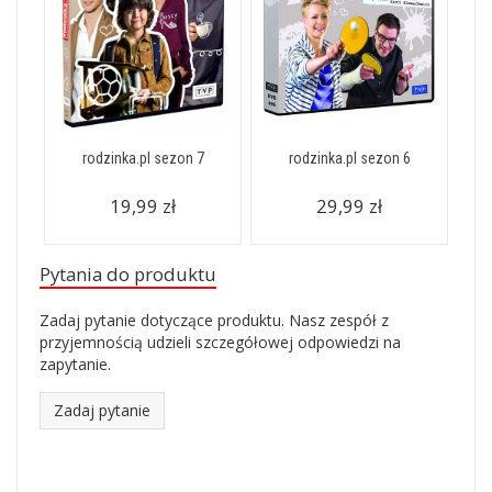
rodzinka.pl sezon 7
rodzinka.pl sezon 6
19,99 zł
29,99 zł
Pytania do produktu
Zadaj pytanie dotyczące produktu. Nasz zespół z
przyjemnością udzieli szczegółowej odpowiedzi na
zapytanie.
Zadaj pytanie