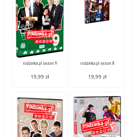
rodzinka.pl sezon 9
rodzinka.pl sezon 8
19,99 zł
19,99 zł