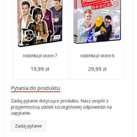
rodzinka.pl sezon 7
rodzinka.pl sezon 6
19,99 zł
29,99 zł
Pytania do produktu
Zadaj pytanie dotyczące produktu. Nasz zespół z
przyjemnością udzieli szczegółowej odpowiedzi na
zapytanie.
Zadaj pytanie