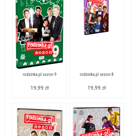
rodzinka.pl sezon 9
rodzinka.pl sezon 8
19,99 zł
19,99 zł