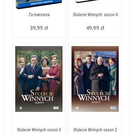
Za marzenia
Stulecie Winnych. sezon 4
39,99 zł
49,99 zł
Stulecie Winnych sezon 3
Stulecie Winnych sezon 2