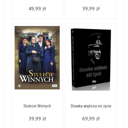
49,99 zł
39,99 zł
Stulecie Winnych
Stawka większa niż życie
39,99 zł
69,99 zł