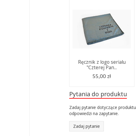
Ręcznik z logo serialu
"Czterej Pan...
55,00 zł
Pytania do produktu
Zadaj pytanie dotyczące produktu
odpowiedzi na zapytanie.
Zadaj pytanie