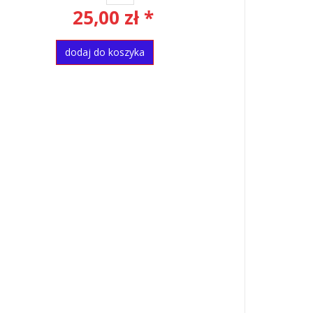
25,00 zł *
dodaj do koszyka