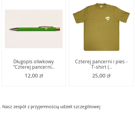
Długopis oliwkowy
Czterej pancerni i pies -
"Czterej pancerni...
T-shirt (...
12,00 zł
25,00 zł
. Nasz zespół z przyjemnością udzieli szczegółowej