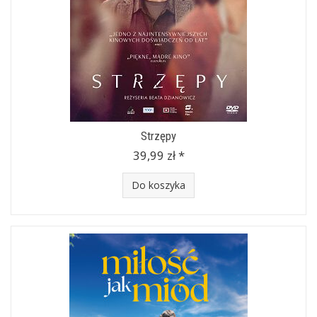
Strzępy
39,99 zł *
Do koszyka