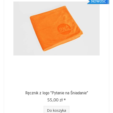
Ręcznik z logo "Pytanie na Śniadanie"
55,00 zł *
Do koszyka