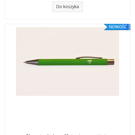
Do koszyka