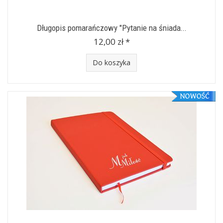
Długopis pomarańczowy "Pytanie na śniada...
12,00 zł *
Do koszyka