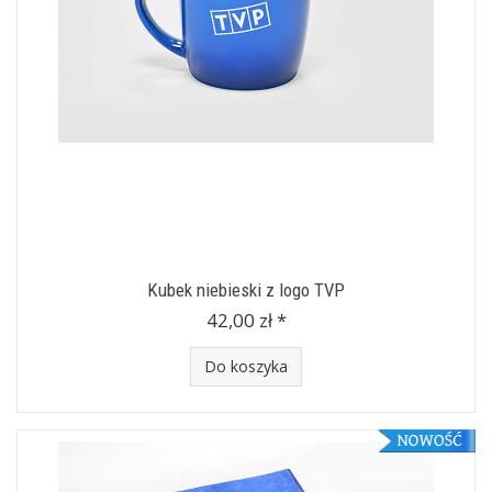
Kubek niebieski z logo TVP
42,00 zł *
Do koszyka