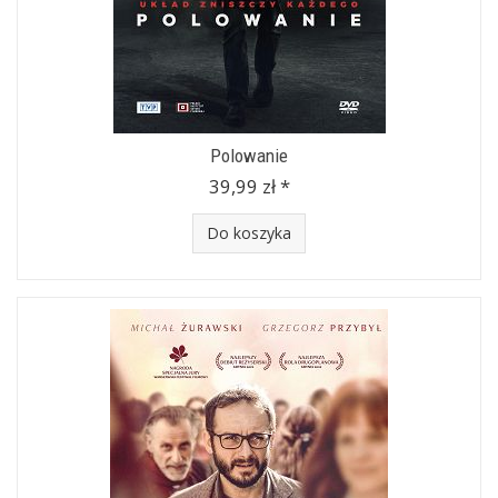
Polowanie
39,99 zł *
Do koszyka