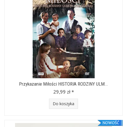
Przykazanie Miłości HISTORIA RODZINY ULM...
29,99 zł *
Do koszyka