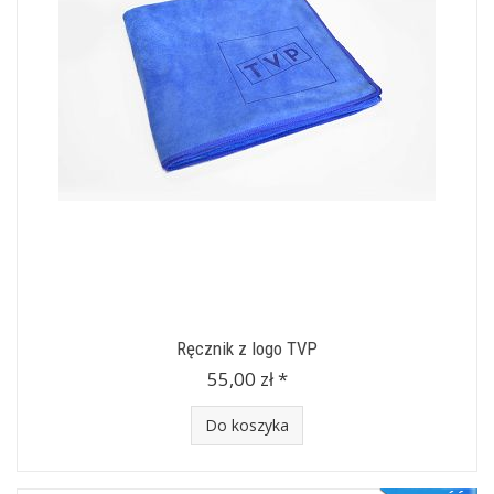
Ręcznik z logo TVP
55,00 zł *
Do koszyka