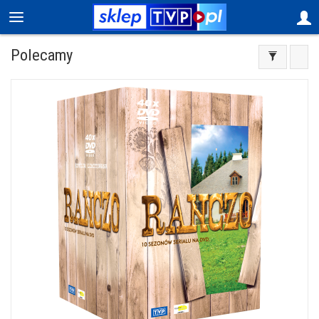
Polecamy