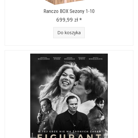
Ranczo BOX Sezony 1-10
699,99 zł *
Do koszyka