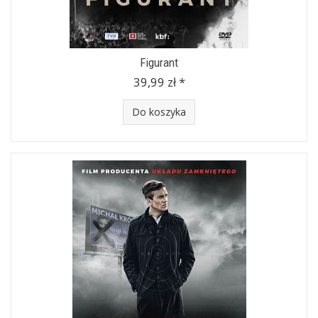
Figurant
39,99 zł *
Do koszyka