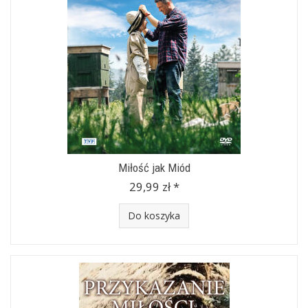
Miłość jak Miód
29,99 zł *
Do koszyka