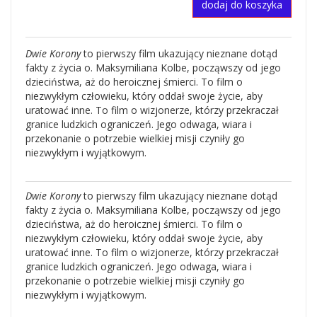
dodaj do koszyka
Dwie Korony
to pierwszy film ukazujący nieznane dotąd
fakty z życia o. Maksymiliana Kolbe, począwszy od jego
dzieciństwa, aż do heroicznej śmierci. To film o
niezwykłym człowieku, który oddał swoje życie, aby
uratować inne. To film o wizjonerze, którzy przekraczał
granice ludzkich ograniczeń. Jego odwaga, wiara i
przekonanie o potrzebie wielkiej misji czyniły go
niezwykłym i wyjątkowym.
Dwie Korony
to pierwszy film ukazujący nieznane dotąd
fakty z życia o. Maksymiliana Kolbe, począwszy od jego
dzieciństwa, aż do heroicznej śmierci. To film o
niezwykłym człowieku, który oddał swoje życie, aby
uratować inne. To film o wizjonerze, którzy przekraczał
granice ludzkich ograniczeń. Jego odwaga, wiara i
przekonanie o potrzebie wielkiej misji czyniły go
niezwykłym i wyjątkowym.