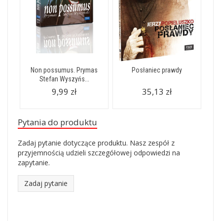
Non possumus. Prymas
Posłaniec prawdy
Stefan Wyszyńs...
9,99 zł
35,13 zł
Pytania do produktu
Zadaj pytanie dotyczące produktu. Nasz zespół z
przyjemnością udzieli szczegółowej odpowiedzi na
zapytanie.
Zadaj pytanie