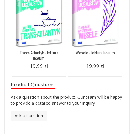
Trans-Atlantyk - lektura
Wesele - lektura liceum
liceum
19.99 zł
19.99 zł
Product Questions
Ask a question about the product. Our team will be happy
to provide a detailed answer to your inquiry.
Ask a question