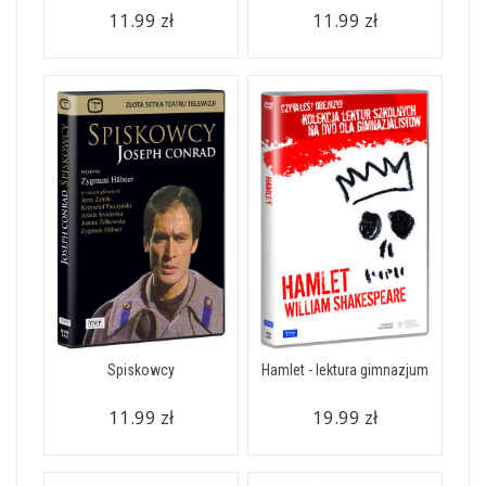
11.99 zł
11.99 zł
Spiskowcy
Hamlet - lektura gimnazjum
11.99 zł
19.99 zł