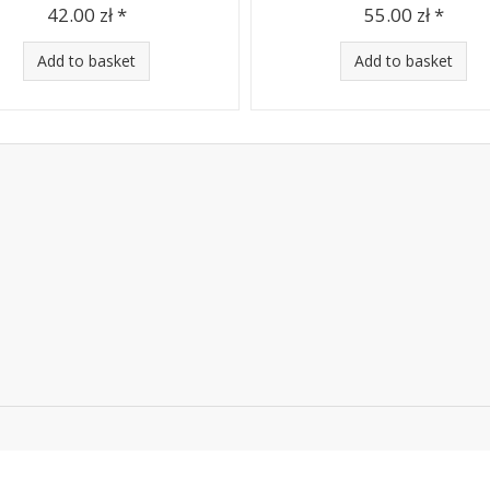
42.00 zł *
55.00 zł *
Add to basket
Add to basket