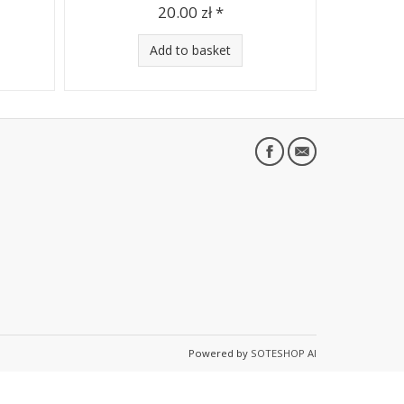
20.00 zł *
Add to basket
Powered by
SOTESHOP AI